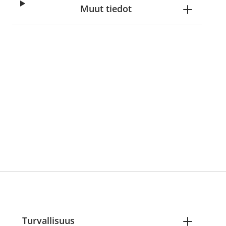
Muut tiedot
Turvallisuus