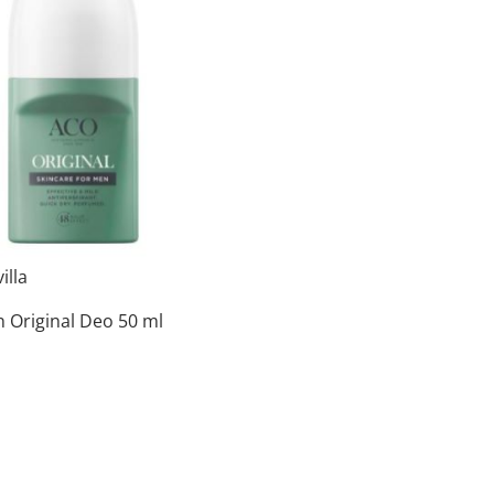
illa
 Original Deo 50 ml