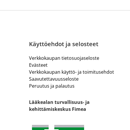
Käyttöehdot ja selosteet
Verkkokaupan tietosuojaseloste
Evästeet
Verkkokaupan käyttö- ja toimitusehdot
Saavutettavuusseloste
Peruutus ja palautus
Lääkealan turvallisuus- ja
kehittämiskeskus Fimea