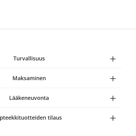
Turvallisuus
Maksaminen
Lääkeneuvonta
pteekkituotteiden tilaus