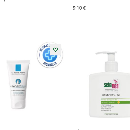
9,10 €