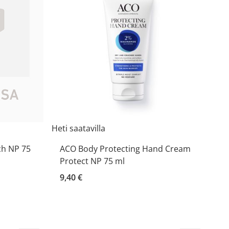
Heti saatavilla
h NP 75
ACO Body Protecting Hand Cream
Protect NP 75 ml
9,40 €