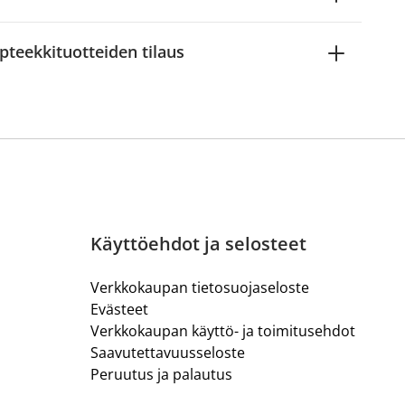
pteekkituotteiden tilaus
Käyttöehdot ja selosteet
Verkkokaupan tietosuojaseloste
Evästeet
Verkkokaupan käyttö- ja toimitusehdot
Saavutettavuusseloste
Peruutus ja palautus