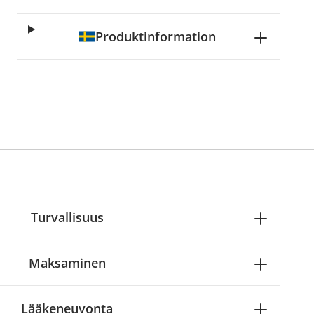
Produktinformation
Turvallisuus
Maksaminen
Lääkeneuvonta