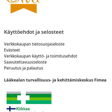
Käyttöehdot ja selosteet
Verkkokaupan tietosuojaseloste
Evästeet
Verkkokaupan käyttö- ja toimitusehdot
Saavutettavuusseloste
Peruutus ja palautus
Lääkealan turvallisuus- ja kehittämiskeskus Fimea