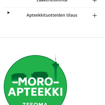
Apteekkituotteiden tilaus