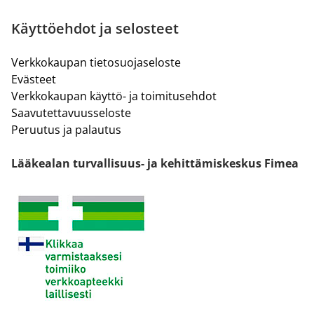
Käyttöehdot ja selosteet
Verkkokaupan tietosuojaseloste
Evästeet
Verkkokaupan käyttö- ja toimitusehdot
Saavutettavuusseloste
Peruutus ja palautus
Lääkealan turvallisuus- ja kehittämiskeskus Fimea