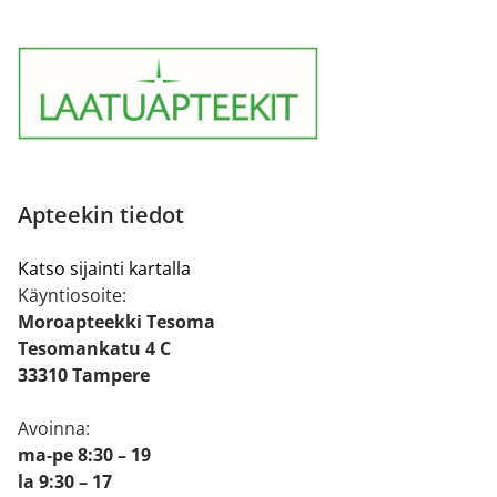
Apteekin tiedot
Katso sijainti kartalla
Käyntiosoite:
Moroapteekki Tesoma
Tesomankatu 4 C
33310 Tampere
Avoinna:
ma-pe 8:30 – 19
la 9:30 – 17