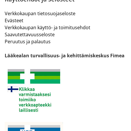
Verkkokaupan tietosuojaseloste
Evästeet
Verkkokaupan käyttö- ja toimitusehdot
Saavutettavuusseloste
Peruutus ja palautus
Lääkealan turvallisuus- ja kehittämiskeskus Fimea