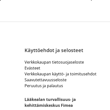
Käyttöehdot ja selosteet
Verkkokaupan tietosuojaseloste
Evästeet
Verkkokaupan käyttö- ja toimitusehdot
Saavutettavuusseloste
Peruutus ja palautus
Lääkealan turvallisuus- ja
kehittämiskeskus Fimea